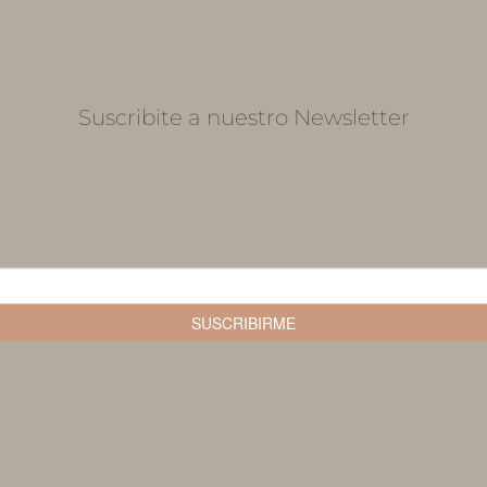
Suscribite a nuestro Newsletter