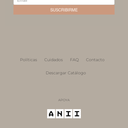
Políticas
Cuidados
FAQ
Contacto
Descargar Catálogo
APOYA