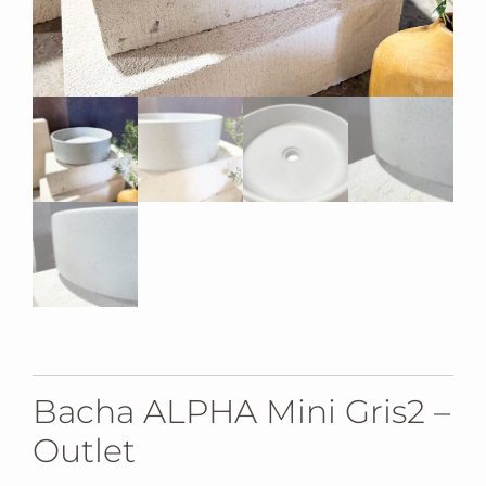
Bacha ALPHA Mini Gris2 –
Outlet