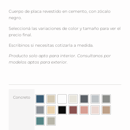
Cuerpo de placa revestido en cemento, con zócalo
negro.
Seleccioná las variaciones de color y tamaño para ver el
precio final.
Escribinos si necesitas cotizarla a medida.
Producto solo apto para interior. Consultanos por
modelos aptos para exterior.
Concreto