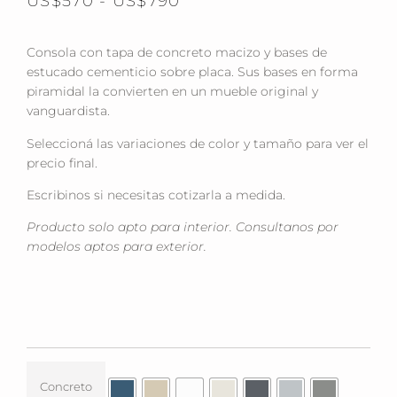
US$
570
-
US$
790
Consola con tapa de concreto macizo y bases de
estucado cementicio sobre placa. Sus bases en forma
piramidal la convierten en un mueble original y
vanguardista.
Seleccioná las variaciones de color y tamaño para ver el
precio final.
Escribinos si necesitas cotizarla a medida.
Producto solo apto para interior. Consultanos por
modelos aptos para exterior.
Concreto