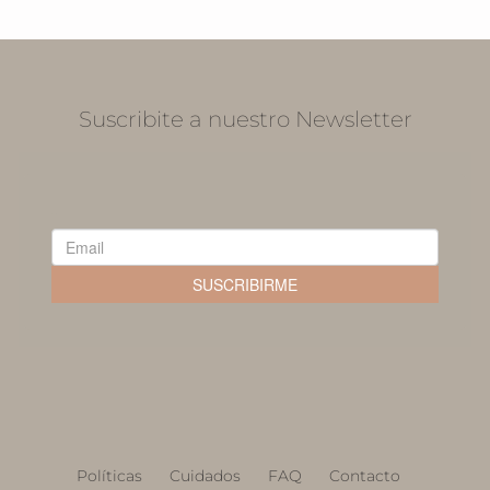
Suscribite a nuestro Newsletter
Políticas
Cuidados
FAQ
Contacto