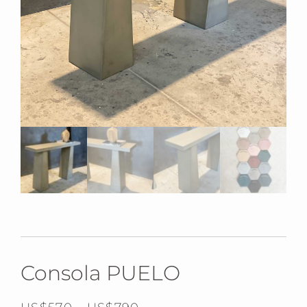
Consola PUELO