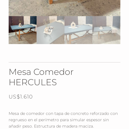
Mesa Comedor
HERCULES
US$
1.610
Mesa de comedor con tapa de concreto reforzado con
regrueso en el perímetro para simular espesor sin
añadir peso. Estructura de madera maciza.