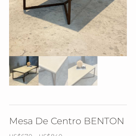
Mesa De Centro BENTON