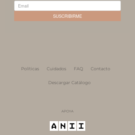
Políticas
Cuidados
FAQ
Contacto
Descargar Catálogo
APOYA