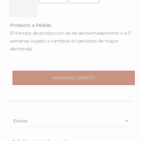
Producto a Pedido
El tiempo de produccion es de aproximadamente 4 a 5
semanas (sujeto a cambios en períodos de mayor
demanda)
AÑADIR AL CARRITO
Envios