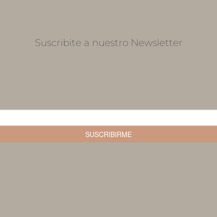
Suscribite a nuestro Newsletter