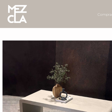
Comprar