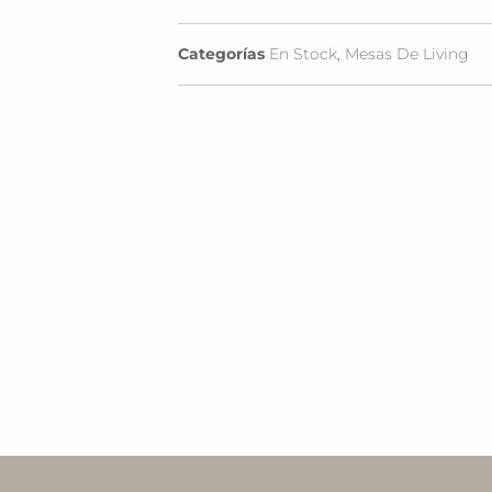
Categorías
En Stock
,
Mesas De Living