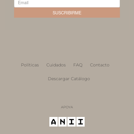
Políticas
Cuidados
FAQ
Contacto
Descargar Catálogo
APOYA