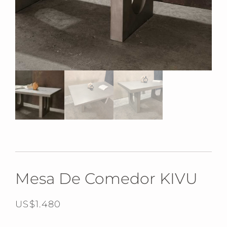
Mesa De Comedor KIVU
US$
1.480