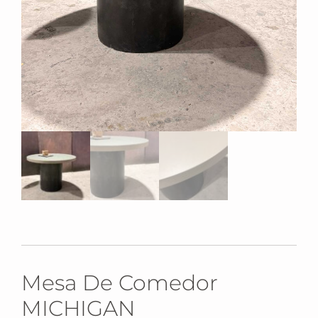
Mesa De Comedor
MICHIGAN