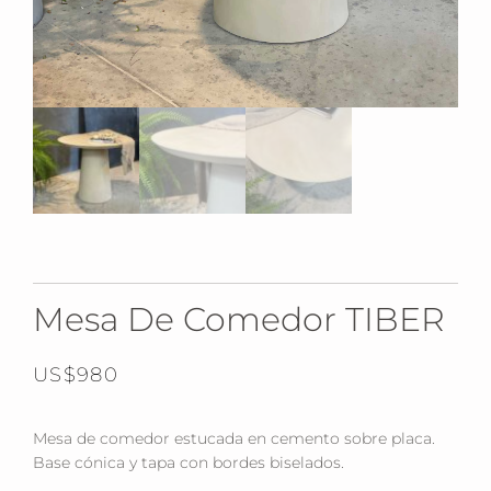
Mesa De Comedor TIBER
US$
980
Mesa de comedor estucada en cemento sobre placa.
Base cónica y tapa con bordes biselados.