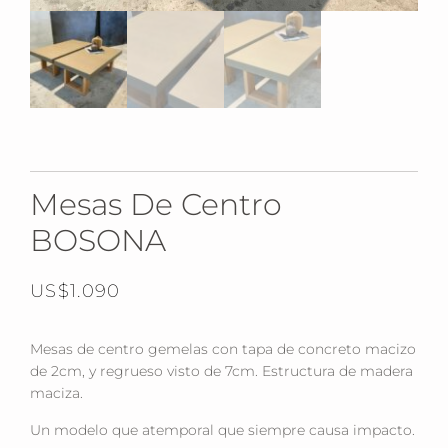
Mesas De Centro
BOSONA
US$
1.090
Mesas de centro gemelas con tapa de concreto macizo
de 2cm, y regrueso visto de 7cm. Estructura de madera
maciza.
Un modelo que atemporal que siempre causa impacto.