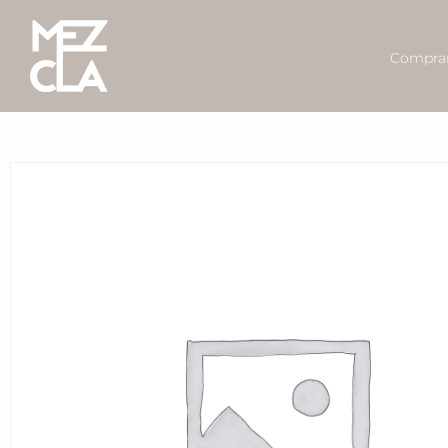
Comprar