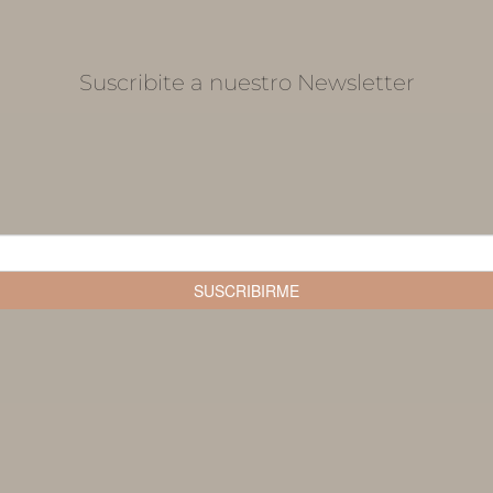
Suscribite a nuestro Newsletter