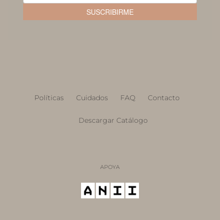
Políticas
Cuidados
FAQ
Contacto
Descargar Catálogo
APOYA