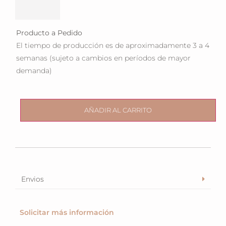
Producto a Pedido
El tiempo de producción es de aproximadamente 3 a 4
semanas (sujeto a cambios en períodos de mayor
demanda)
AÑADIR AL CARRITO
Envios
Solicitar más información