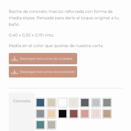
Bacha de concreto macizo reforzada con forma de
media elipse. Pensada para darle el toque original a tu
baño.
0,40 x 0,30 x 0,11h mts.
Pedila en el color que quieras de nuestra carta.
Concreto